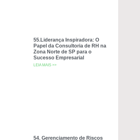
55.Liderança Inspiradora: O
Papel da Consultoria de RH na
Zona Norte de SP para o
Sucesso Empresarial
LEIA MAIS >>
54. Gerenciamento de Riscos