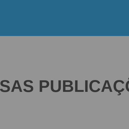
SAS PUBLICAÇ