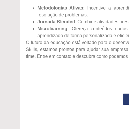
Metodologias Ativas
: Incentive a apren
resolução de problemas.
Jornada Blended
: Combine atividades pres
Microlearning
: Ofereça conteúdos curtos
aprendizado de forma personalizada e eficie
O futuro da educação está voltado para o desenv
Skills, estamos prontos para ajudar sua empresa
time. Entre em contato e descubra como podemos 