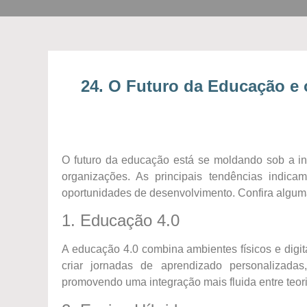
24. O Futuro da Educação e
O futuro da educação está se moldando sob a infl
organizações. As principais tendências indic
oportunidades de desenvolvimento. Confira algum
1. Educação 4.0
A educação 4.0 combina ambientes físicos e digitai
criar jornadas de aprendizado personalizada
promovendo uma integração mais fluida entre teori