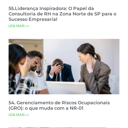
55.Liderança Inspiradora: O Papel da
Consultoria de RH na Zona Norte de SP para o
Sucesso Empresarial
LEIA MAIS >>
54. Gerenciamento de Riscos Ocupacionais
(GRO): o que muda com a NR-01
LEIA MAIS >>