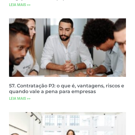
LEIA MAIS >>
57. Contratação PJ: o que é, vantagens, riscos e
quando vale a pena para empresas
LEIA MAIS >>