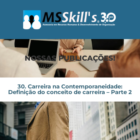
NOSSAS PUBLICAÇÕES!
30. Carreira na Contemporaneidade:
Definição do conceito de carreira – Parte 2