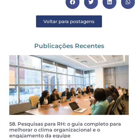
Voltar para postagens
Publicações Recentes
58. Pesquisas para RH: o guia completo para
melhorar o clima organizacional e o
engajamento da equipe