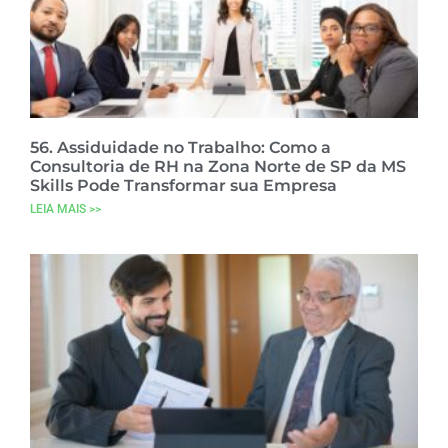
56. Assiduidade no Trabalho: Como a
Consultoria de RH na Zona Norte de SP da MS
Skills Pode Transformar sua Empresa
LEIA MAIS >>