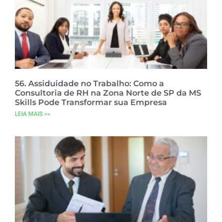
56. Assiduidade no Trabalho: Como a
Consultoria de RH na Zona Norte de SP da MS
Skills Pode Transformar sua Empresa
LEIA MAIS >>