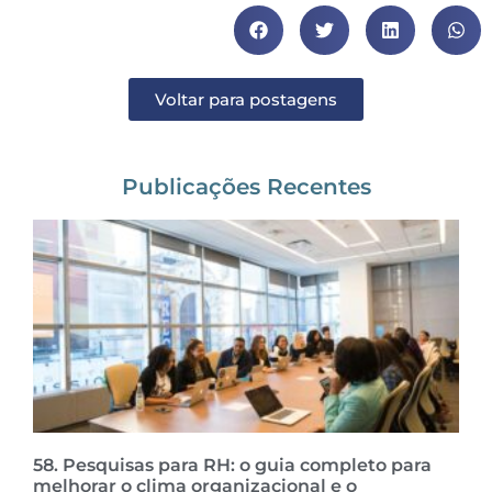
Voltar para postagens
Publicações Recentes
58. Pesquisas para RH: o guia completo para
melhorar o clima organizacional e o