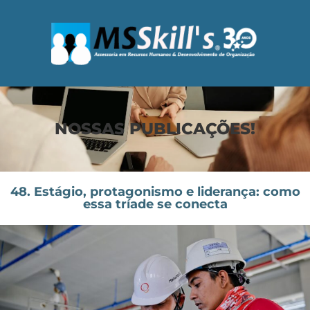
NOSSAS PUBLICAÇÕES!
48. Estágio, protagonismo e liderança: como
essa tríade se conecta