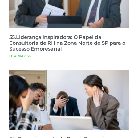
55.Liderança Inspiradora: O Papel da
Consultoria de RH na Zona Norte de SP para o
Sucesso Empresarial
LEIA MAIS >>