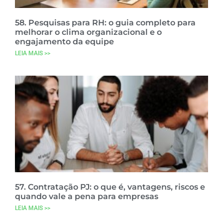
58. Pesquisas para RH: o guia completo para
melhorar o clima organizacional e o
engajamento da equipe
LEIA MAIS >>
57. Contratação PJ: o que é, vantagens, riscos e
quando vale a pena para empresas
LEIA MAIS >>