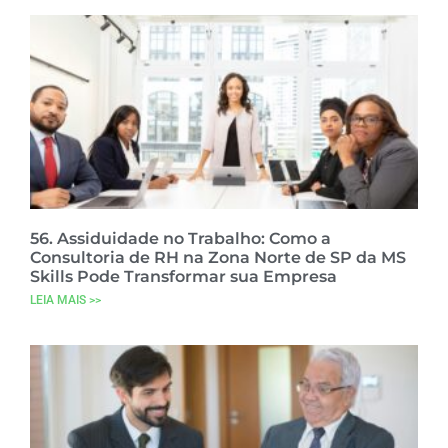
56. Assiduidade no Trabalho: Como a
Consultoria de RH na Zona Norte de SP da MS
Skills Pode Transformar sua Empresa
LEIA MAIS >>