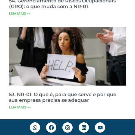
54. Gerenciamento de Riscos Ocupacionais
(GRO): o que muda com a NR-01
LEIA MAIS >>
53. NR-01: O que é, para que serve e por que
sua empresa precisa se adequar
LEIA MAIS >>