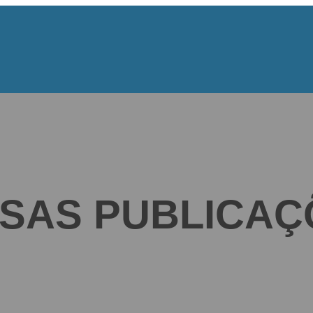
SAS PUBLICAÇ