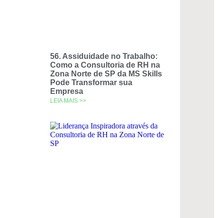
56. Assiduidade no Trabalho:
Como a Consultoria de RH na
Zona Norte de SP da MS Skills
Pode Transformar sua
Empresa
LEIA MAIS >>